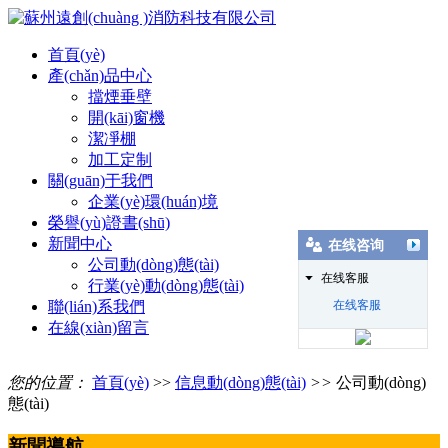
首頁(yè)
產(chǎn)品中心
擋煙垂壁
開(kāi)窗機
潔凈棚
加工定制
關(guān)于我們
企業(yè)環(huán)境
榮譽(yù)證書(shū)
新聞中心
在线咨询
公司動(dòng)態(tài)
在线客服
行業(yè)動(dòng)態(tài)
聯(lián)系我們
在线客服
在線(xiàn)留言
您的位置：
首頁(yè)
>>
信息動(dòng)態(tài)
>>
公司動(dòng)
態(tài)
新聞導航