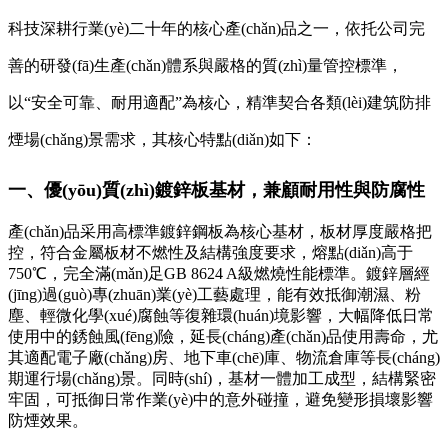
科技深耕行業(yè)二十年的核心產(chǎn)品之一，依托公司完
善的研發(fā)生產(chǎn)體系與嚴格的質(zhì)量管控標準，
以“安全可靠、耐用適配”為核心，精準契合各類(lèi)建筑防排
煙場(chǎng)景需求，其核心特點(diǎn)如下：
一、優(yōu)質(zhì)鍍鋅板基材，兼顧耐用性與防腐性
產(chǎn)品采用高標準鍍鋅鋼板為核心基材，板材厚度嚴格把
控，符合金屬板材不燃性及結構強度要求，熔點(diǎn)高于
750℃，完全滿(mǎn)足GB 8624 A級燃燒性能標準。鍍鋅層經
(jīng)過(guò)專(zhuān)業(yè)工藝處理，能有效抵御潮濕、粉
塵、輕微化學(xué)腐蝕等復雜環(huán)境影響，大幅降低日常
使用中的銹蝕風(fēng)險，延長(cháng)產(chǎn)品使用壽命，尤
其適配電子廠(chǎng)房、地下車(chē)庫、物流倉庫等長(cháng)
期運行場(chǎng)景。同時(shí)，基材一體加工成型，結構緊密
牢固，可抵御日常作業(yè)中的意外碰撞，避免變形損壞影響
防煙效果。