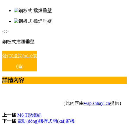
<
>
鋼板式擋煙垂壁
發(fā)送詢(xún)價
(jià)
詳情內容
（此內容由
wap.shhayi.cn
提供）
上一條
M6 T形螺絲
下一條
電動(dòng)螺桿式開(kāi)窗機