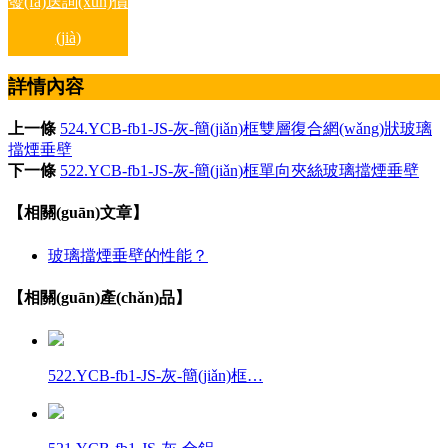
發(fā)送詢(xún)價
(jià)
詳情內容
上一條
524.YCB-fb1-JS-灰-簡(jiǎn)框雙層復合網(wǎng)狀玻璃
擋煙垂壁
下一條
522.YCB-fb1-JS-灰-簡(jiǎn)框單向夾絲玻璃擋煙垂壁
【相關(guān)文章】
玻璃擋煙垂壁的性能？
【相關(guān)產(chǎn)品】
522.YCB-fb1-JS-灰-簡(jiǎn)框…