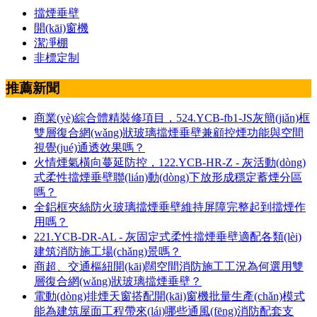
擋煙垂壁
開(kāi)窗機
潔凈棚
非標定制
推薦新聞
商業(yè)綜合體精裝修項目，524.YCB-fb1-JS灰簡(jiǎn)框
雙層復合網(wǎng)狀玻璃擋煙垂壁兼顧控煙功能與空間
視覺(jué)通透效果嗎？
火情煙氣橫向蔓延防控，122.YCB-HR-Z - 灰活動(dòng)
式柔性擋煙垂壁聯(lián)動(dòng)下放形成穩定蓄煙分區
嗎？
全鋁框夾絲防火玻璃擋煙垂壁維持屏障完整起到擋煙作
用嗎？
221.YCB-DR-AL - 灰固定式柔性擋煙垂壁適配各類(lèi)
建筑消防施工場(chǎng)景嗎？
商超、交通樞紐開(kāi)闊空間消防施工工況為何選用雙
層復合網(wǎng)狀玻璃擋煙垂壁？
電動(dòng)排煙天窗搭配開(kāi)窗機批量生產(chǎn)模式
能為建筑屋面工程帶來(lái)哪些通風(fēng)消防配套支