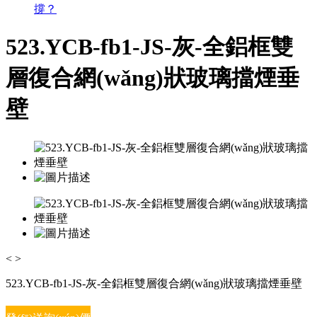
撐？
523.YCB-fb1-JS-灰-全鋁框雙
層復合網(wǎng)狀玻璃擋煙垂
壁
<
>
523.YCB-fb1-JS-灰-全鋁框雙層復合網(wǎng)狀玻璃擋煙垂壁